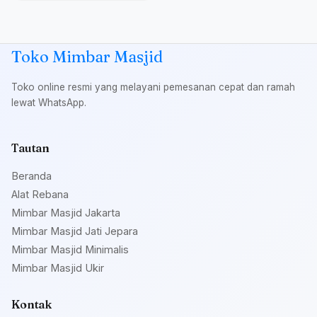
Toko Mimbar Masjid
Toko online resmi yang melayani pemesanan cepat dan ramah
lewat WhatsApp.
Tautan
Beranda
Alat Rebana
Mimbar Masjid Jakarta
Mimbar Masjid Jati Jepara
Mimbar Masjid Minimalis
Mimbar Masjid Ukir
Kontak