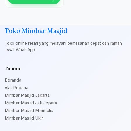
Toko Mimbar Masjid
Toko online resmi yang melayani pemesanan cepat dan ramah
lewat WhatsApp.
Tautan
Beranda
Alat Rebana
Mimbar Masjid Jakarta
Mimbar Masjid Jati Jepara
Mimbar Masjid Minimalis
Mimbar Masjid Ukir