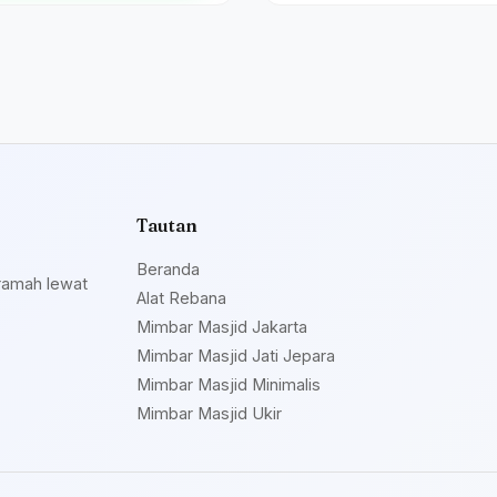
Tautan
Beranda
ramah lewat
Alat Rebana
Mimbar Masjid Jakarta
Mimbar Masjid Jati Jepara
Mimbar Masjid Minimalis
Mimbar Masjid Ukir