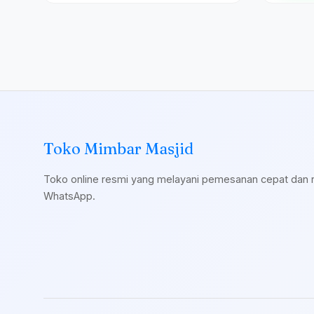
Toko Mimbar Masjid
Toko online resmi yang melayani pemesanan cepat dan 
WhatsApp.