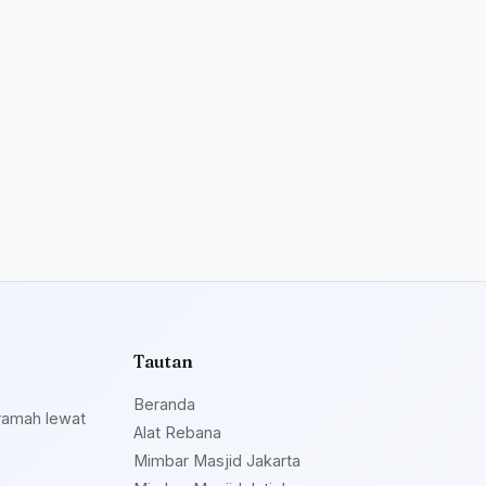
Tautan
Beranda
ramah lewat
Alat Rebana
Mimbar Masjid Jakarta