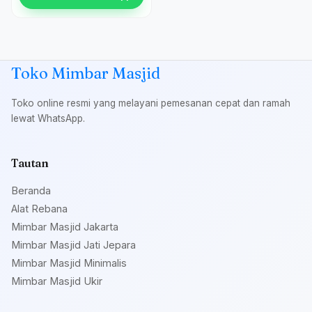
Toko Mimbar Masjid
Toko online resmi yang melayani pemesanan cepat dan ramah
lewat WhatsApp.
Tautan
Beranda
Alat Rebana
Mimbar Masjid Jakarta
Mimbar Masjid Jati Jepara
Mimbar Masjid Minimalis
Mimbar Masjid Ukir