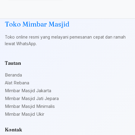
Toko Mimbar Masjid
Toko online resmi yang melayani pemesanan cepat dan ramah
lewat WhatsApp.
Tautan
Beranda
Alat Rebana
Mimbar Masjid Jakarta
Mimbar Masjid Jati Jepara
Mimbar Masjid Minimalis
Mimbar Masjid Ukir
Kontak