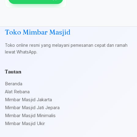
Toko Mimbar Masjid
Toko online resmi yang melayani pemesanan cepat dan ramah
lewat WhatsApp.
Tautan
Beranda
Alat Rebana
Mimbar Masjid Jakarta
Mimbar Masjid Jati Jepara
Mimbar Masjid Minimalis
Mimbar Masjid Ukir