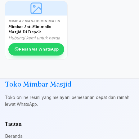
MIMBAR MASJID MINIMALIS
Mimbar Jati Minimalis
Masjid Di Depok
Hubungi kami untuk harga
Pesan via WhatsApp
Toko Mimbar Masjid
Toko online resmi yang melayani pemesanan cepat dan ramah
lewat WhatsApp.
Tautan
Beranda