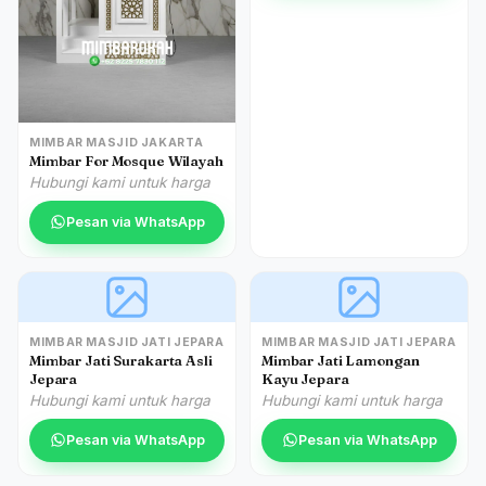
MIMBAR MASJID JAKARTA
Mimbar For Mosque Wilayah
Hubungi kami untuk harga
Pesan via WhatsApp
MIMBAR MASJID JATI JEPARA
MIMBAR MASJID JATI JEPARA
Mimbar Jati Surakarta Asli
Mimbar Jati Lamongan
Jepara
Kayu Jepara
Hubungi kami untuk harga
Hubungi kami untuk harga
Pesan via WhatsApp
Pesan via WhatsApp