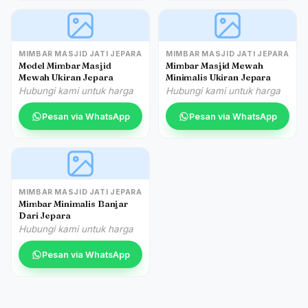
MIMBAR MASJID JATI JEPARA
MIMBAR MASJID JATI JEPARA
Model Mimbar Masjid
Mimbar Masjid Mewah
Mewah Ukiran Jepara
Minimalis Ukiran Jepara
Hubungi kami untuk harga
Hubungi kami untuk harga
Pesan via WhatsApp
Pesan via WhatsApp
MIMBAR MASJID JATI JEPARA
Mimbar Minimalis Banjar
Dari Jepara
Hubungi kami untuk harga
Pesan via WhatsApp