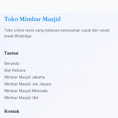
Toko Mimbar Masjid
Toko online resmi yang melayani pemesanan cepat dan ramah
lewat WhatsApp.
Tautan
Beranda
Alat Rebana
Mimbar Masjid Jakarta
Mimbar Masjid Jati Jepara
Mimbar Masjid Minimalis
Mimbar Masjid Ukir
Kontak