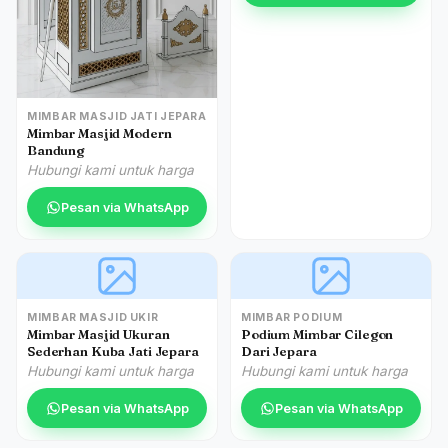
MIMBAR MASJID JATI JEPARA
Mimbar Masjid Modern
Bandung
Hubungi kami untuk harga
Pesan via WhatsApp
MIMBAR MASJID UKIR
MIMBAR PODIUM
Mimbar Masjid Ukuran
Podium Mimbar Cilegon
Sederhan Kuba Jati Jepara
Dari Jepara
Hubungi kami untuk harga
Hubungi kami untuk harga
Pesan via WhatsApp
Pesan via WhatsApp