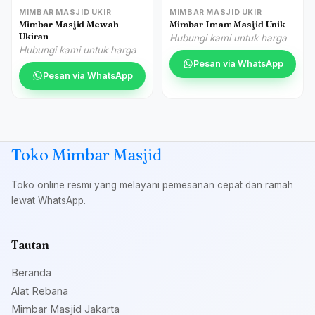
MIMBAR MASJID UKIR
MIMBAR MASJID UKIR
Mimbar Masjid Mewah
Mimbar Imam Masjid Unik
Ukiran
Hubungi kami untuk harga
Hubungi kami untuk harga
Pesan via WhatsApp
Pesan via WhatsApp
Toko Mimbar Masjid
Toko online resmi yang melayani pemesanan cepat dan ramah
lewat WhatsApp.
Tautan
Beranda
Alat Rebana
Mimbar Masjid Jakarta