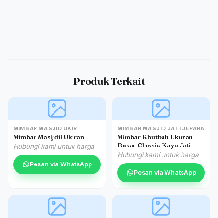
Produk Terkait
MIMBAR MASJID UKIR
MIMBAR MASJID JATI JEPARA
Mimbar Masjidil Ukiran
Mimbar Khutbah Ukuran
Besar Classic Kayu Jati
Hubungi kami untuk harga
Hubungi kami untuk harga
Pesan via WhatsApp
Pesan via WhatsApp