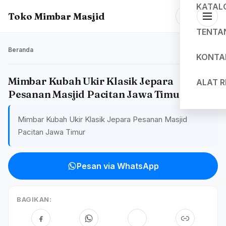
KATAL
Toko Mimbar Masjid
TENTA
Beranda
KONTA
Mimbar Kubah Ukir Klasik Jepara
ALAT 
Pesanan Masjid Pacitan Jawa Timur
Mimbar Kubah Ukir Klasik Jepara Pesanan Masjid
Pacitan Jawa Timur
Pesan via WhatsApp
BAGIKAN: